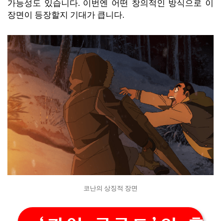
가능성도 있습니다. 이번엔 어떤 창의적인 방식으로 이
장면이 등장할지 기대가 큽니다.
코난의 상징적 장면