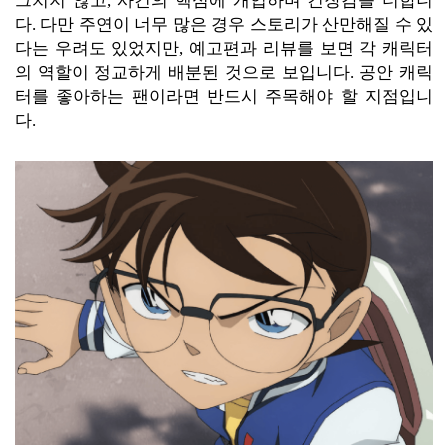
그치지 않고, 사건의 핵심에 개입하며 긴장감을 더합니
다. 다만 주연이 너무 많은 경우 스토리가 산만해질 수 있
다는 우려도 있었지만, 예고편과 리뷰를 보면 각 캐릭터
의 역할이 정교하게 배분된 것으로 보입니다. 공안 캐릭
터를 좋아하는 팬이라면 반드시 주목해야 할 지점입니
다.