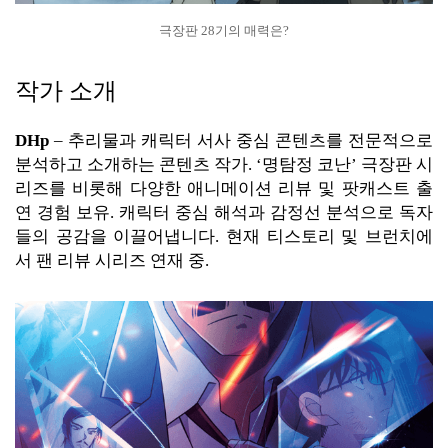
극장판 28기의 매력은?
작가 소개
DHp
– 추리물과 캐릭터 서사 중심 콘텐츠를 전문적으로
분석하고 소개하는 콘텐츠 작가. ‘명탐정 코난’ 극장판 시
리즈를 비롯해 다양한 애니메이션 리뷰 및 팟캐스트 출
연 경험 보유. 캐릭터 중심 해석과 감정선 분석으로 독자
들의 공감을 이끌어냅니다. 현재 티스토리 및 브런치에
서 팬 리뷰 시리즈 연재 중.