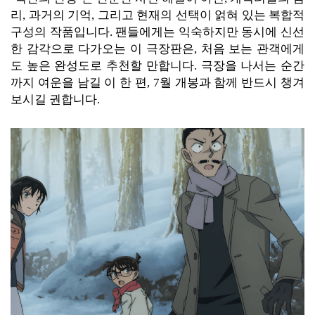
리, 과거의 기억, 그리고 현재의 선택이 얽혀 있는 복합적
구성의 작품입니다. 팬들에게는 익숙하지만 동시에 신선
한 감각으로 다가오는 이 극장판은, 처음 보는 관객에게
도 높은 완성도로 추천할 만합니다. 극장을 나서는 순간
까지 여운을 남길 이 한 편, 7월 개봉과 함께 반드시 챙겨
보시길 권합니다.