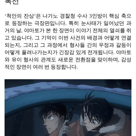
복선
‘척안의 잔상’은 나가노 경찰청 수사 3인방이 핵심 축으
로 등장하는 극장판입니다. 특히 눈사태가 일어났던 과
거의 날, 야마토가 본 한 장면이 이야기 전체의 열쇠를 쥐
고 있습니다. 그 기억이 이번 사건의 배경과 어떻게 연결
되는지, 그리고 그 과정에서 형사들 간의 우정과 갈등이
어떻게 풀려나가는지가 긴장감 있게 전개됩니다. 야마토
와 유이 형사의 관계도 새로운 전환점을 맞이하며, 감성
적인 장면이 여러 번 등장합니다.