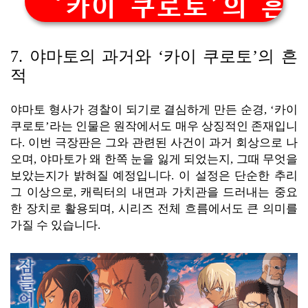
‘카이 쿠로토’의 흔
7. 야마토의 과거와 ‘카이 쿠로토’의 흔
적
야마토 형사가 경찰이 되기로 결심하게 만든 순경, ‘카이
쿠로토’라는 인물은 원작에서도 매우 상징적인 존재입니
다. 이번 극장판은 그와 관련된 사건이 과거 회상으로 나
오며, 야마토가 왜 한쪽 눈을 잃게 되었는지, 그때 무엇을
보았는지가 밝혀질 예정입니다. 이 설정은 단순한 추리
그 이상으로, 캐릭터의 내면과 가치관을 드러내는 중요
한 장치로 활용되며, 시리즈 전체 흐름에서도 큰 의미를
가질 수 있습니다.