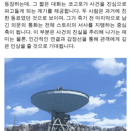
등장하는데, 그 짧은 대화는 코고로가 사건을 진심으로
파고들게 되는 계기를 제공합니다. 두 사람은 과거에 친
한 동료였던 것으로 보이며, 그가 죽기 전 마지막으로 남
긴 의문의 통화는 전체 스토리의 서사를 지탱하는 중심
축이 됩니다. 이 부분은 사건의 진실을 추리해 나가는 재
미는 물론, 인간적인 연결과 감정선을 통해 관객에게 깊
은 인상을 줄 것으로 기대됩니다.