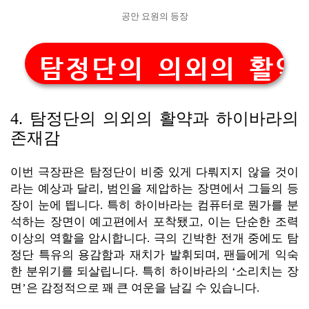
공안 요원의 등장
탐정단의 의외의 활약
4. 탐정단의 의외의 활약과 하이바라의
존재감
이번 극장판은 탐정단이 비중 있게 다뤄지지 않을 것이
라는 예상과 달리, 범인을 제압하는 장면에서 그들의 등
장이 눈에 띕니다. 특히 하이바라는 컴퓨터로 뭔가를 분
석하는 장면이 예고편에서 포착됐고, 이는 단순한 조력
이상의 역할을 암시합니다. 극의 긴박한 전개 중에도 탐
정단 특유의 용감함과 재치가 발휘되며, 팬들에게 익숙
한 분위기를 되살립니다. 특히 하이바라의 ‘소리치는 장
면’은 감정적으로 꽤 큰 여운을 남길 수 있습니다.