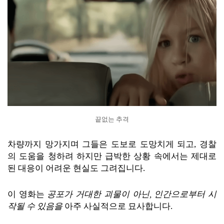
끝없는 추격
차량까지 망가지며 그들은 도보로 도망치게 되고, 경찰
의 도움을 청하려 하지만 급박한 상황 속에서는 제대로
된 대응이 어려운 현실도 그려집니다.
이 영화는
공포가 거대한 괴물이 아닌, 인간으로부터 시
작될 수 있음을
아주 사실적으로 묘사합니다.