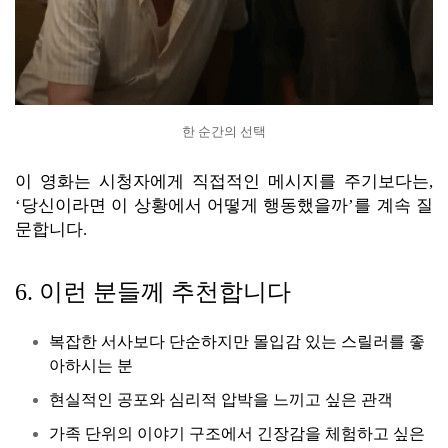
한 순간의 선택
이 영화는 시청자에게 직접적인 메시지를 주기보다는,
‘당신이라면 이 상황에서 어떻게 행동했을까’를 계속 질
문합니다.
6. 이런 분들께 추천합니다
복잡한 서사보다 단순하지만 몰입감 있는 스릴러를 좋
아하시는 분
현실적인 공포와 심리적 압박을 느끼고 싶은 관객
가족 단위의 이야기 구조에서 긴장감을 체험하고 싶은