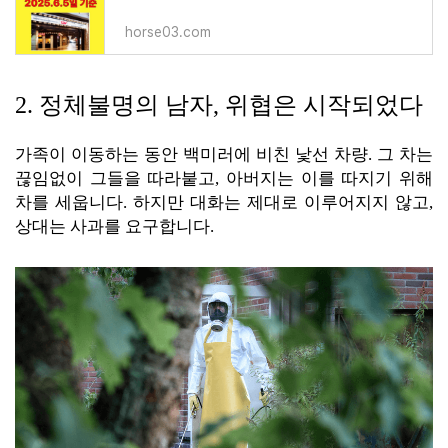
horse03.com
2. 정체불명의 남자, 위협은 시작되었다
가족이 이동하는 동안 백미러에 비친 낯선 차량. 그 차는
끊임없이 그들을 따라붙고, 아버지는 이를 따지기 위해
차를 세웁니다. 하지만 대화는 제대로 이루어지지 않고,
상대는 사과를 요구합니다.