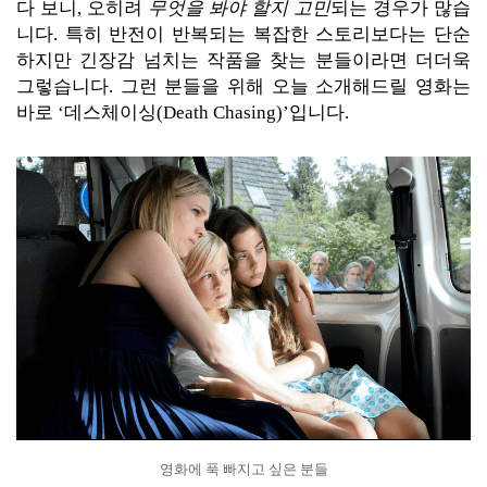
다 보니, 오히려
무엇을 봐야 할지 고민
되는 경우가 많습
니다. 특히 반전이 반복되는 복잡한 스토리보다는 단순
하지만 긴장감 넘치는 작품을 찾는 분들이라면 더더욱
그렇습니다. 그런 분들을 위해 오늘 소개해드릴 영화는
바로 ‘데스체이싱(Death Chasing)’입니다.
영화에 푹 빠지고 싶은 분들