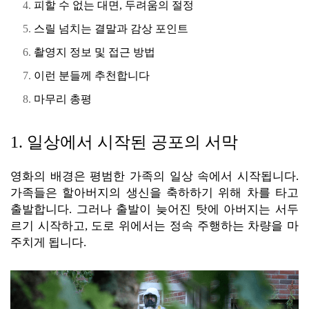
피할 수 없는 대면, 두려움의 절정
스릴 넘치는 결말과 감상 포인트
촬영지 정보 및 접근 방법
이런 분들께 추천합니다
마무리 총평
1. 일상에서 시작된 공포의 서막
영화의 배경은 평범한 가족의 일상 속에서 시작됩니다.
가족들은 할아버지의 생신을 축하하기 위해 차를 타고
출발합니다. 그러나 출발이 늦어진 탓에 아버지는 서두
르기 시작하고, 도로 위에서는 정속 주행하는 차량을 마
주치게 됩니다.