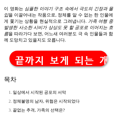
이 영화는
심플한 이야기 구조 속에서 극도의 긴장과 몰
입
을 이끌어내는 작품으로, 정체를 알 수 없는 한 인물에
게 쫓기는 상황을 현실적으로 그려냅니다.
가족 여행 중
발생한 사소한 시비가 상상도 못 할 공포로 이어지는 흐
름
을 따라가다 보면, 어느새 여러분도 극 속 인물들과 함
께 도망치고 있을지도 모릅니다.
끝까지 보게 되는 개
목차
일상에서 시작된 공포의 서막
정체불명의 남자, 위협은 시작되었다
끝없는 추격, 가족의 선택은?