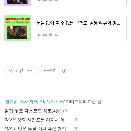
눈물 없이 볼 수 없는 군함도, 감동 리뷰와 명장면 정리
horse03.com
6
구독하기
'
인터넷, 시사 자료, AI, 뉴스 소식
' 카테고리의 다른 글
알집 무료 다운로드 경로(4종)
(0)
IMAX 상영 시간표는 어디서 어떻게? – 대형 화면과 고음질 사운드를 제대로 즐기기 위한 6가지 포인트 IMAX 상영 시간표
(2)
SNS 채널을 통한 외부 유입 전략, 카카오뷰, 네이버 포스트, 인스타·페이스북, 네이버 포스트 요약 글 발행
(8)