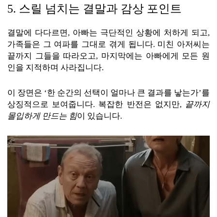
5. 스릴 넘치는 결말과 감상 포인트
결말에 다다르면, 아빠는 극단적인 상황에 처하게 되고,
가족들은 그 여파를 그대로 겪게 됩니다. 미친 아저씨는
끝까지 그들을 따라오고, 마지막에는 아빠에게 모든 원
인을 지적하며 사라집니다.
이 장면은 ‘한 순간의 선택이 얼마나 큰 결과를 낳는가’를
상징적으로 보여줍니다. 복잡한 반전은 없지만,
끝까지
몰입하게 만드는 힘
이 있습니다.