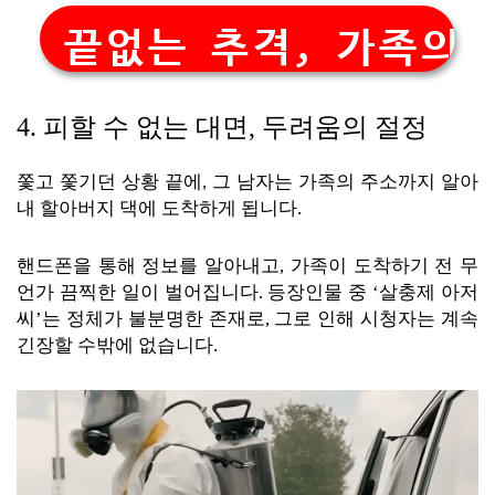
끝없는 추격, 가족의 
4. 피할 수 없는 대면, 두려움의 절정
쫓고 쫓기던 상황 끝에, 그 남자는 가족의 주소까지 알아
내 할아버지 댁에 도착하게 됩니다.
핸드폰을 통해 정보를 알아내고, 가족이 도착하기 전 무
언가 끔찍한 일이 벌어집니다. 등장인물 중 ‘살충제 아저
씨’는 정체가 불분명한 존재로, 그로 인해 시청자는 계속
긴장할 수밖에 없습니다.