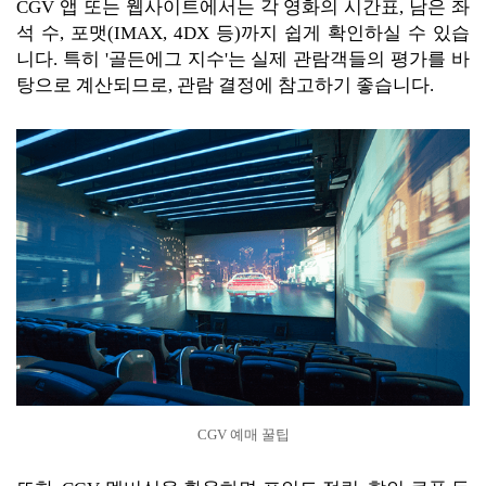
CGV 앱 또는 웹사이트에서는 각 영화의 시간표, 남은 좌
석 수, 포맷(IMAX, 4DX 등)까지 쉽게 확인하실 수 있습
니다. 특히 '골든에그 지수'는 실제 관람객들의 평가를 바
탕으로 계산되므로, 관람 결정에 참고하기 좋습니다.
CGV 예매 꿀팁