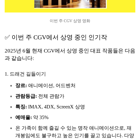
이번 주 CGV 상영 영화
✅ 이번 주 CGV에서 상영 중인 인기작
2025년 6월 현재 CGV에서 상영 중인 대표 작품들은 다음
과 같습니다:
1. 드래건 길들이기
장르:
애니메이션, 어드벤처
관람등급:
전체 관람가
특징:
IMAX, 4DX, ScreenX 상영
예매율:
약 35%
온 가족이 함께 즐길 수 있는 명작 애니메이션으로, 재
개봉임에도 불구하고 높은 인기를 끌고 있습니다. 다양