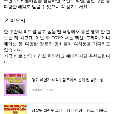
또한, CGV 멤버십을 활용하면 포인트 적립, 할인 쿠폰 등
다양한 혜택도 받을 수 있으니 꼭 챙겨보세요.
📌 마무리
한 주간의 피로를 풀고 싶을 땐 극장에서 좋은 영화 한 편
보는 게 최고죠. 이번 주 CGV에서는 액션, 드라마, 애니
메이션 등 다양한 장르의 영화들이 여러분을 기다리고
있습니다.
지금 바로 상영 시간표 확인하고 예매하시길 추천드립니
다!
영화 예언자 해석｜감옥에서 신이 된 남자, 성장과 해방의 상징을 읽다, 예언자의 침묵, 사슴, 그
horse03.com
닭살도 설렘도 그대로 담은 감성 로맨스, '나를 모르는 그녀의 세계에서' 후기