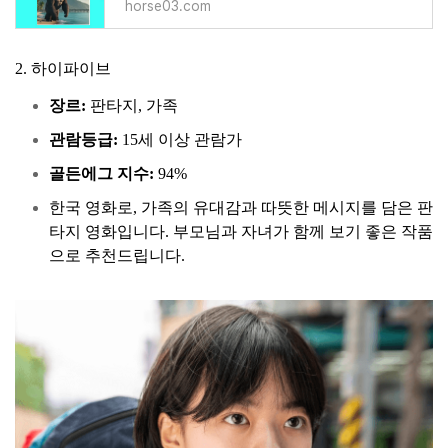
horse03.com
2. 하이파이브
장르:
판타지, 가족
관람등급:
15세 이상 관람가
골든에그 지수:
94%
한국 영화로, 가족의 유대감과 따뜻한 메시지를 담은 판
타지 영화입니다. 부모님과 자녀가 함께 보기 좋은 작품
으로 추천드립니다.