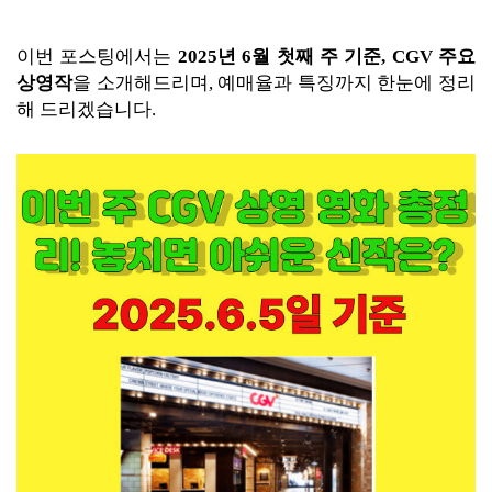
이번 포스팅에서는
2025년 6월 첫째 주 기준, CGV 주요
상영작
을 소개해드리며, 예매율과 특징까지 한눈에 정리
해 드리겠습니다.