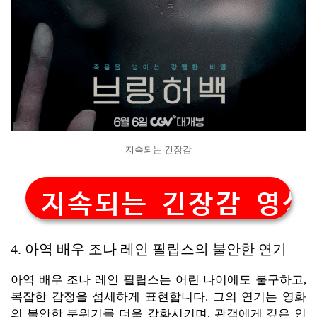
지속되는 긴장감
지속되는 긴장감 영상
4. 아역 배우 조나 레인 필립스의 불안한 연기
아역 배우 조나 레인 필립스는 어린 나이에도 불구하고,
복잡한 감정을 섬세하게 표현합니다. 그의 연기는 영화
의 불안한 분위기를 더욱 강화시키며, 관객에게 깊은 인