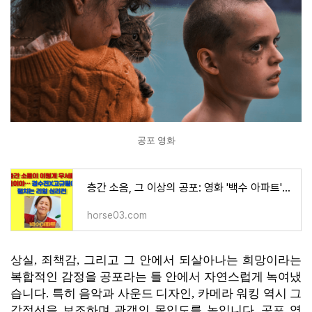
공포 영화
층간 소음, 그 이상의 공포: 영화 '백수 아파트' 심리 분석 및 배우 열연 집중 탐구
horse03.com
상실, 죄책감, 그리고 그 안에서 되살아나는 희망이라는
복합적인 감정을 공포라는 틀 안에서 자연스럽게 녹여냈
습니다. 특히 음악과 사운드 디자인, 카메라 워킹 역시 그
감정선을 보조하며 관객의 몰입도를 높입니다. 공포 영