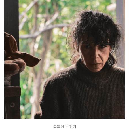
독특한 분위기