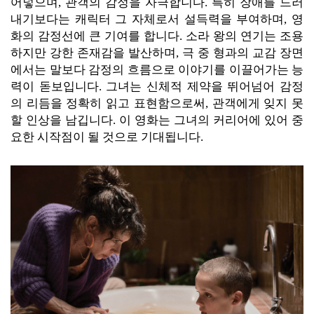
어넣으며, 관객의 감정을 자극합니다. 특히 장애를 드러
내기보다는 캐릭터 그 자체로서 설득력을 부여하며, 영
화의 감정선에 큰 기여를 합니다. 소라 왕의 연기는 조용
하지만 강한 존재감을 발산하며, 극 중 형과의 교감 장면
에서는 말보다 감정의 흐름으로 이야기를 이끌어가는 능
력이 돋보입니다. 그녀는 신체적 제약을 뛰어넘어 감정
의 리듬을 정확히 읽고 표현함으로써, 관객에게 잊지 못
할 인상을 남깁니다. 이 영화는 그녀의 커리어에 있어 중
요한 시작점이 될 것으로 기대됩니다.