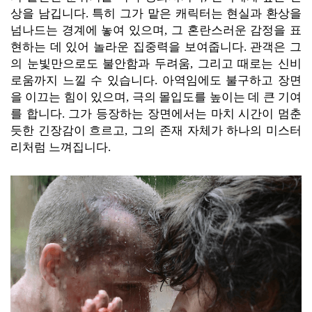
상을 남깁니다. 특히 그가 맡은 캐릭터는 현실과 환상을
넘나드는 경계에 놓여 있으며, 그 혼란스러운 감정을 표
현하는 데 있어 놀라운 집중력을 보여줍니다. 관객은 그
의 눈빛만으로도 불안함과 두려움, 그리고 때로는 신비
로움까지 느낄 수 있습니다. 아역임에도 불구하고 장면
을 이끄는 힘이 있으며, 극의 몰입도를 높이는 데 큰 기여
를 합니다. 그가 등장하는 장면에서는 마치 시간이 멈춘
듯한 긴장감이 흐르고, 그의 존재 자체가 하나의 미스터
리처럼 느껴집니다.