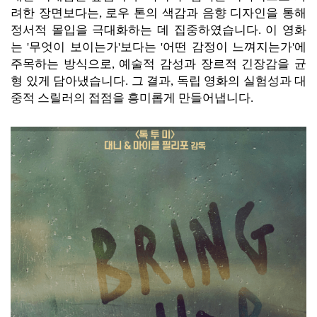
려한 장면보다는, 로우 톤의 색감과 음향 디자인을 통해
정서적 몰입을 극대화하는 데 집중하였습니다. 이 영화
는 '무엇이 보이는가'보다는 '어떤 감정이 느껴지는가'에
주목하는 방식으로, 예술적 감성과 장르적 긴장감을 균
형 있게 담아냈습니다. 그 결과, 독립 영화의 실험성과 대
중적 스릴러의 접점을 흥미롭게 만들어냅니다.