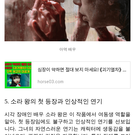
아역 배우
심장이 약하면 절대 보지 마세요! 《괴기열차》 CGV 단독 예고편 대공개, 미스터리가 숨겨져 있는
horse03.com
5. 소라 왕의 첫 등장과 인상적인 연기
시각 장애인 배우 소라 왕은 이 작품에서 여동생 역할을
맡아, 첫 등장임에도 불구하고 인상적인 연기를 선보입
니다. 그녀의 자연스러운 연기는 캐릭터에 생동감을 불